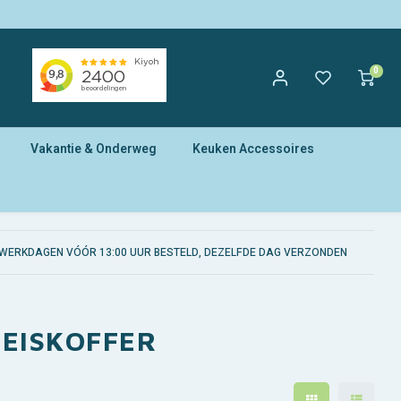
0
Vakantie & Onderweg
Keuken Accessoires
WERKDAGEN VÓÓR 13:00 UUR BESTELD, DEZELFDE DAG VERZONDEN
REISKOFFER