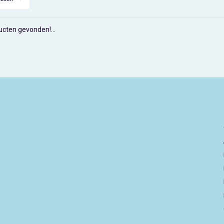
cten gevonden!...