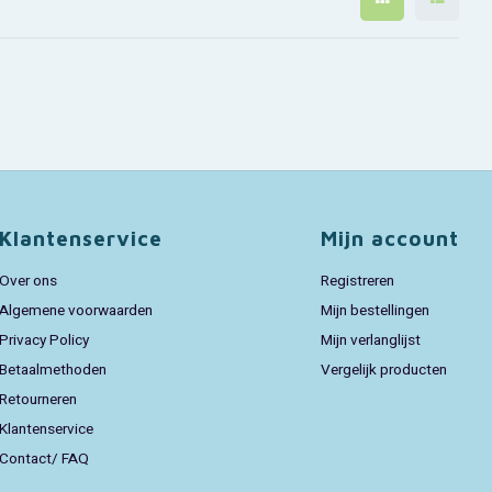
Klantenservice
Mijn account
Over ons
Registreren
Algemene voorwaarden
Mijn bestellingen
Privacy Policy
Mijn verlanglijst
Betaalmethoden
Vergelijk producten
Retourneren
Klantenservice
Contact/ FAQ