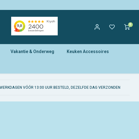
0
Vakantie & Onderweg
Keuken Accessoires
WERKDAGEN VÓÓR 13:00 UUR BESTELD, DEZELFDE DAG VERZONDEN