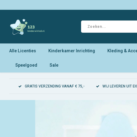
Alle Licenties
Kinderkamer Inrichting
Kleding & Acc
Speelgoed
Sale
GRATIS VERZENDING VANAF € 75,-
WIJ LEVEREN UIT 