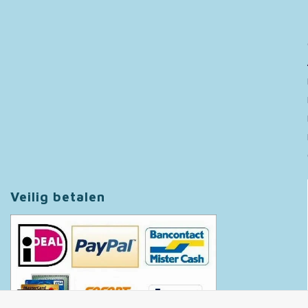
Veilig betalen