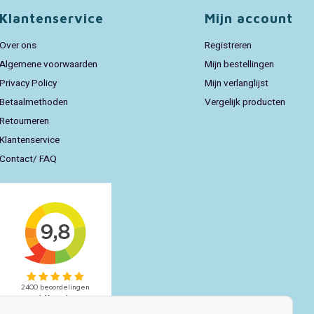
Klantenservice
Mijn account
Over ons
Registreren
Algemene voorwaarden
Mijn bestellingen
Privacy Policy
Mijn verlanglijst
Betaalmethoden
Vergelijk producten
Retourneren
Klantenservice
Contact/ FAQ