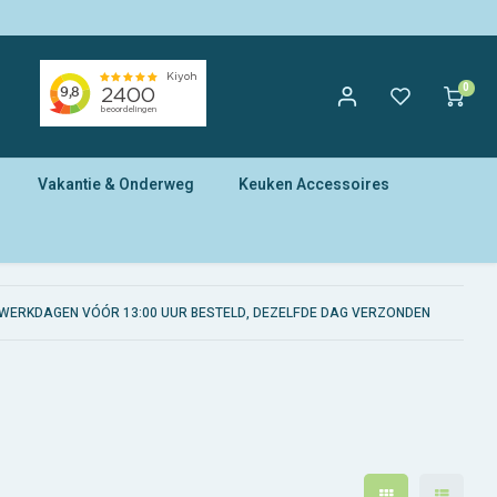
0
Vakantie & Onderweg
Keuken Accessoires
WERKDAGEN VÓÓR 13:00 UUR BESTELD, DEZELFDE DAG VERZONDEN