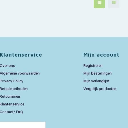
Klantenservice
Mijn account
Over ons
Registreren
Algemene voorwaarden
Mijn bestellingen
Privacy Policy
Mijn verlanglijst
Betaalmethoden
Vergelijk producten
Retourneren
Klantenservice
Contact/ FAQ