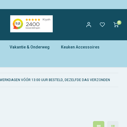
0
Vakantie & Onderweg
Keuken Accessoires
WERKDAGEN VÓÓR 13:00 UUR BESTELD, DEZELFDE DAG VERZONDEN