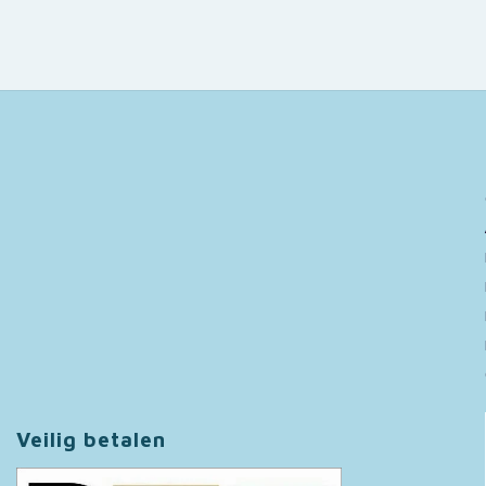
Veilig betalen