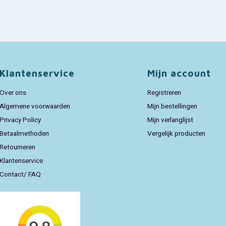
Klantenservice
Mijn account
Over ons
Registreren
Algemene voorwaarden
Mijn bestellingen
Privacy Policy
Mijn verlanglijst
Betaalmethoden
Vergelijk producten
Retourneren
Klantenservice
Contact/ FAQ