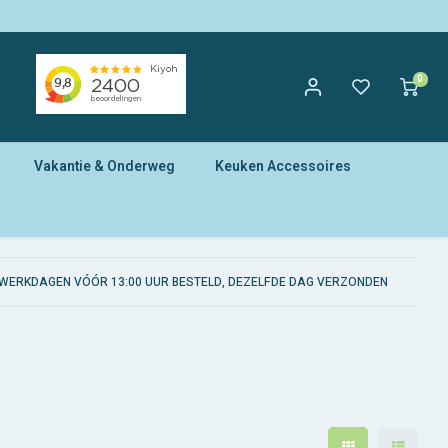
0
Vakantie & Onderweg
Keuken Accessoires
WERKDAGEN VÓÓR 13:00 UUR BESTELD, DEZELFDE DAG VERZONDEN