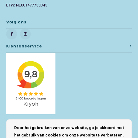
BTW: NL001477755B45
Volg ons
Klantenservice
Mijn account
Door het gebruiken van onze website, ga je akkoord met
het gebruik van cookies om onze website te verbeteren.