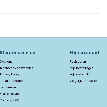
Klantenservice
Mijn account
Over ons
Registreren
Algemene voorwaarden
Mijn bestellingen
Privacy Policy
Mijn verlanglijst
Betaalmethoden
Vergelijk producten
Retourneren
Klantenservice
Contact/ FAQ