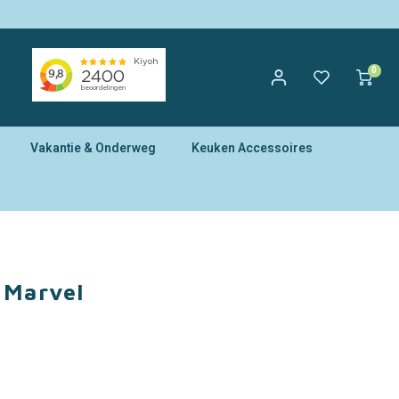
0
Vakantie & Onderweg
Keuken Accessoires
 Marvel