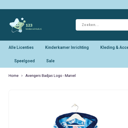
Alle Licenties
Kinderkamer Inrichting
Kleding & Acc
Speelgoed
Sale
Home
Avengers Badjas Logo - Marvel