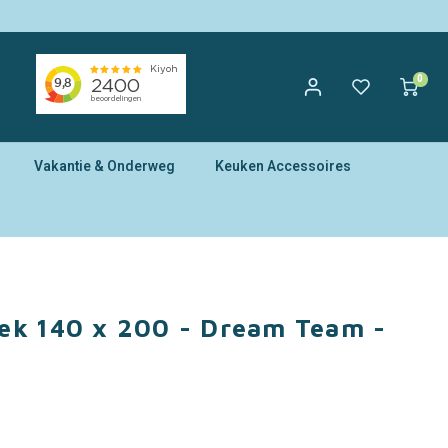
0
Vakantie & Onderweg
Keuken Accessoires
ek 140 x 200 - Dream Team -