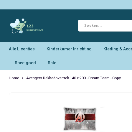
Alle Licenties
Kinderkamer Inrichting
Kleding & Acc
Speelgoed
Sale
Home
Avengers Dekbedovertrek 140 x 200 - Dream Team - Copy