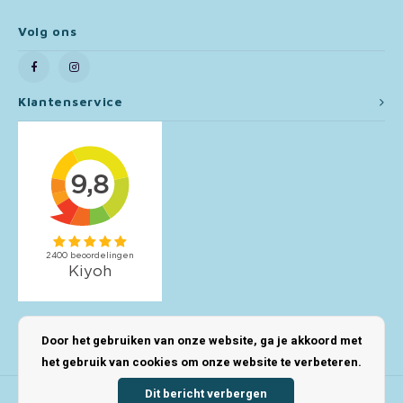
Volg ons
Toy Story
Turtles (TMNT)
Klantenservice
Vaiana
Wish
Mijn account
Door het gebruiken van onze website, ga je akkoord met
het gebruik van cookies om onze website te verbeteren.
Dit bericht verbergen