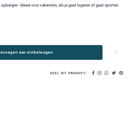
jes opbergen. Ideaal voor vakanties, als je gaat logeren of gaat sporten.
evoegen aan winkelwagen
DEEL DIT PRODUCT: