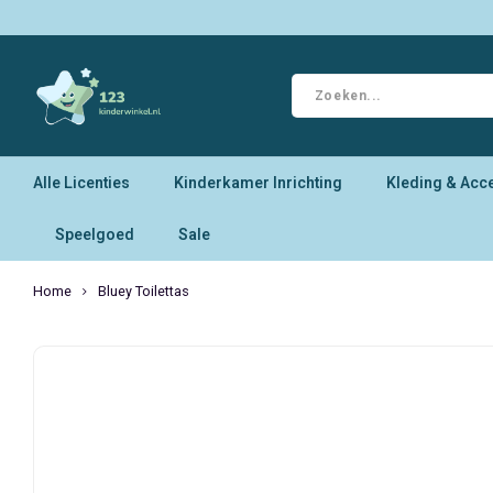
Alle Licenties
Kinderkamer Inrichting
Kleding & Acc
Speelgoed
Sale
Home
Bluey Toilettas