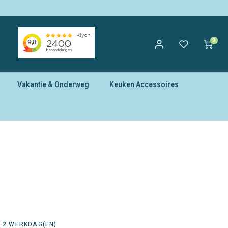
0
Vakantie & Onderweg
Keuken Accessoires
1-2 WERKDAG(EN)