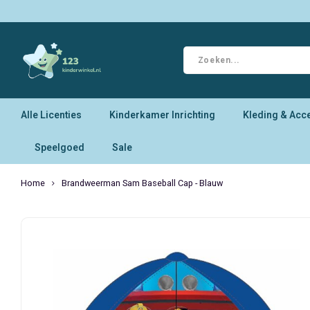
Alle Licenties
Kinderkamer Inrichting
Kleding & Acc
Speelgoed
Sale
Home
Brandweerman Sam Baseball Cap - Blauw