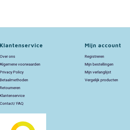
Klantenservice
Mijn account
Over ons
Registreren
Algemene voorwaarden
Mijn bestellingen
Privacy Policy
Mijn verlanglijst
Betaalmethoden
Vergelijk producten
Retourneren
Klantenservice
Contact/ FAQ