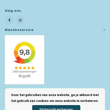
Toy Story
Volg ons
Turtles (TMNT)
Klantenservice
Vaiana
Wish
Mijn account
Door het gebruiken van onze website, ga je akkoord met
het gebruik van cookies om onze website te verbeteren.
Dit bericht verbergen