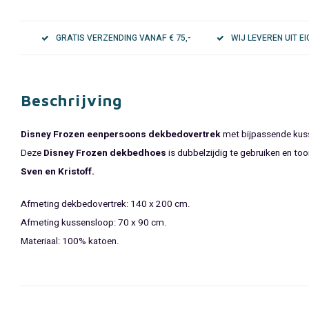
GRATIS VERZENDING VANAF € 75,-
WIJ LEVEREN UIT 
Beschrijving
Disney Frozen eenpersoons dekbedovertrek
met bijpassende kus
Deze
Disney Frozen dekbedhoes
is dubbelzijdig te gebruiken en to
Sven en Kristoff.
Afmeting dekbedovertrek: 140 x 200 cm.
Afmeting kussensloop: 70 x 90 cm.
Materiaal: 100% katoen.