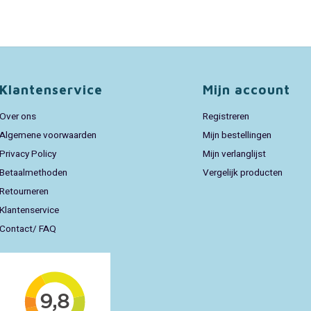
Klantenservice
Mijn account
Over ons
Registreren
Algemene voorwaarden
Mijn bestellingen
Privacy Policy
Mijn verlanglijst
Betaalmethoden
Vergelijk producten
Retourneren
Klantenservice
Contact/ FAQ