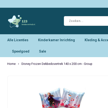
Alle Licenties
Kinderkamer Inrichting
Kleding & Acc
Speelgoed
Sale
Home
Disney Frozen Dekbedovertrek 140 x 200 cm - Group