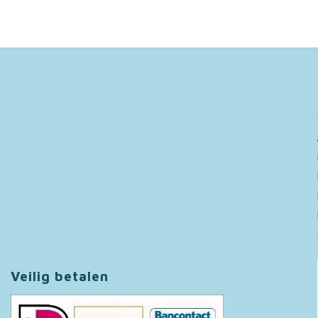
Veilig betalen