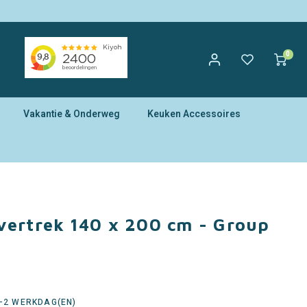
0
Vakantie & Onderweg
Keuken Accessoires
vertrek 140 x 200 cm - Group
1-2 WERKDAG(EN)