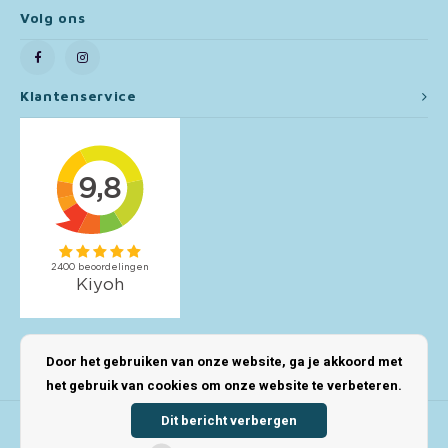
Volg ons
Toy Story
Turtles (TMNT)
Klantenservice
Vaiana
Wish
Mijn account
Door het gebruiken van onze website, ga je akkoord met
het gebruik van cookies om onze website te verbeteren.
Dit bericht verbergen