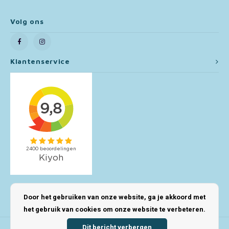
Toy Story
Volg ons
Turtles (TMNT)
Klantenservice
Vaiana
Wish
Mijn account
Door het gebruiken van onze website, ga je akkoord met
het gebruik van cookies om onze website te verbeteren.
Dit bericht verbergen