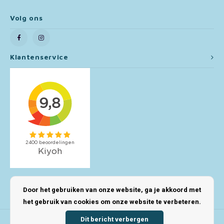
Volg ons
Toy Story
Turtles (TMNT)
Klantenservice
Vaiana
Wish
Mijn account
Door het gebruiken van onze website, ga je akkoord met
het gebruik van cookies om onze website te verbeteren.
Dit bericht verbergen