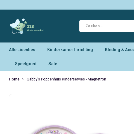
Alle Licenties
Kinderkamer Inrichting
Kleding & Acc
Speelgoed
Sale
Home
Gabby's Poppenhuis Kinderservies - Magnetron