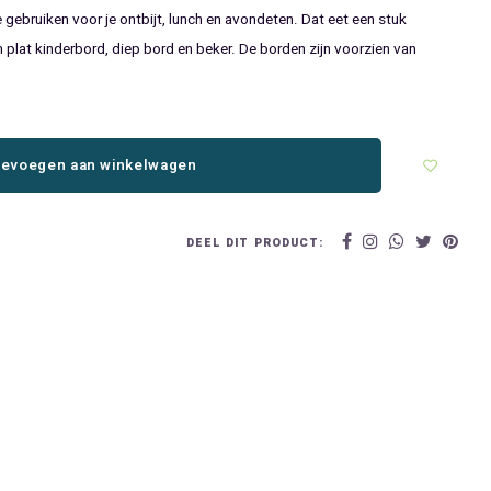
 gebruiken voor je ontbijt, lunch en avondeten. Dat eet een stuk
en plat kinderbord, diep bord en beker. De borden zijn voorzien van
evoegen aan winkelwagen
DEEL DIT PRODUCT: