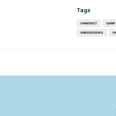
Tags
DINNERSET
GABBY
KINDERSERVIES
ON