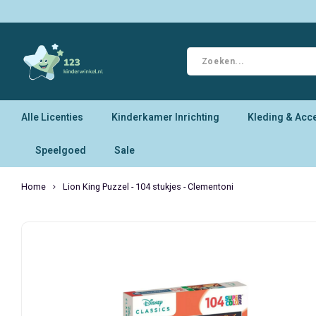
Alle Licenties
Kinderkamer Inrichting
Kleding & Acc
Speelgoed
Sale
Home
Lion King Puzzel - 104 stukjes - Clementoni