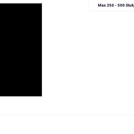
Max 250 - 500 Stuk