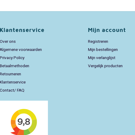
Klantenservice
Mijn account
Over ons
Registreren
Algemene voorwaarden
Mijn bestellingen
Privacy Policy
Mijn verlanglijst
Betaalmethoden
Vergelijk producten
Retourneren
Klantenservice
Contact/ FAQ