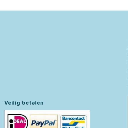
Veilig betalen