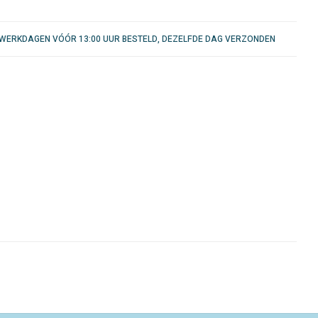
WERKDAGEN VÓÓR 13:00 UUR BESTELD, DEZELFDE DAG VERZONDEN