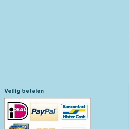
Veilig betalen