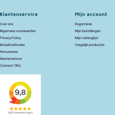
Klantenservice
Mijn account
Over ons
Registreren
Algemene voorwaarden
Mijn bestellingen
Privacy Policy
Mijn verlanglijst
Betaalmethoden
Vergelijk producten
Retourneren
Klantenservice
Contact/ FAQ