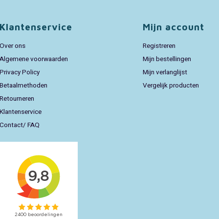
Klantenservice
Mijn account
Over ons
Registreren
Algemene voorwaarden
Mijn bestellingen
Privacy Policy
Mijn verlanglijst
Betaalmethoden
Vergelijk producten
Retourneren
Klantenservice
Contact/ FAQ