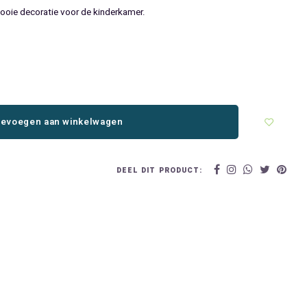
mooie decoratie voor de kinderkamer.
evoegen aan winkelwagen
DEEL DIT PRODUCT: