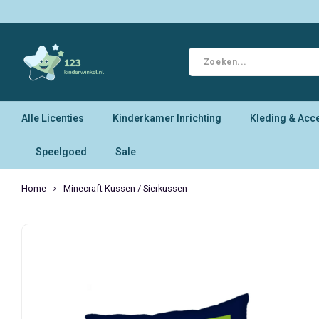
Alle Licenties
Kinderkamer Inrichting
Kleding & Acc
Speelgoed
Sale
Home
Minecraft Kussen / Sierkussen