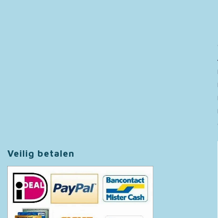
Veilig betalen