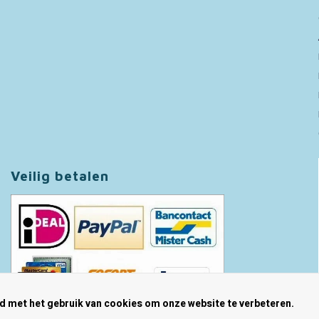
Veilig betalen
rd met het gebruik van cookies om onze website te verbeteren.