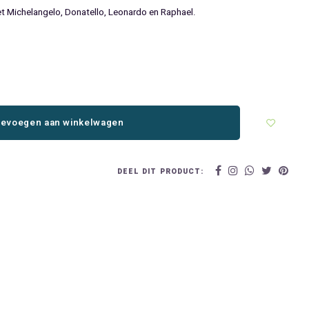
t Michelangelo, Donatello, Leonardo en Raphael.
evoegen aan winkelwagen
DEEL DIT PRODUCT: