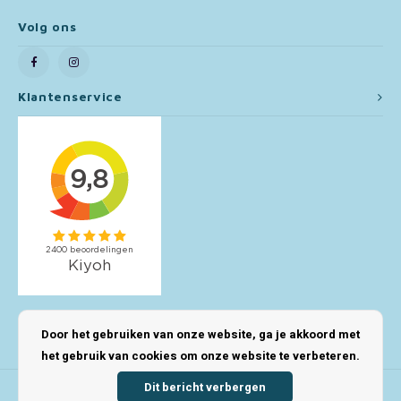
Volg ons
Toy Story
Turtles (TMNT)
Klantenservice
Vaiana
Wish
Mijn account
Door het gebruiken van onze website, ga je akkoord met
het gebruik van cookies om onze website te verbeteren.
Dit bericht verbergen