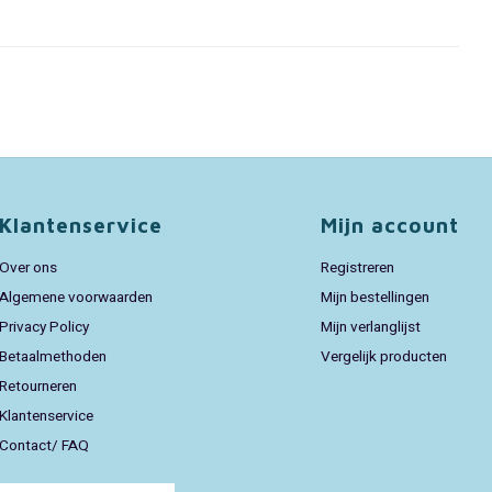
Klantenservice
Mijn account
Over ons
Registreren
Algemene voorwaarden
Mijn bestellingen
Privacy Policy
Mijn verlanglijst
Betaalmethoden
Vergelijk producten
Retourneren
Klantenservice
Contact/ FAQ