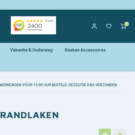
0
Vakantie & Onderweg
Keuken Accessoires
WERKDAGEN VÓÓR 13:00 UUR BESTELD, DEZELFDE DAG VERZONDEN
STRANDLAKEN