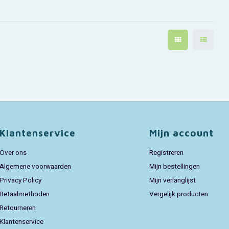
Klantenservice
Mijn account
Over ons
Registreren
Algemene voorwaarden
Mijn bestellingen
Privacy Policy
Mijn verlanglijst
Betaalmethoden
Vergelijk producten
Retourneren
Klantenservice