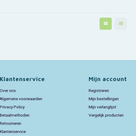
Klantenservice
Mijn account
Over ons
Registreren
Algemene voorwaarden
Mijn bestellingen
Privacy Policy
Mijn verlanglijst
Betaalmethoden
Vergelijk producten
Retourneren
Klantenservice