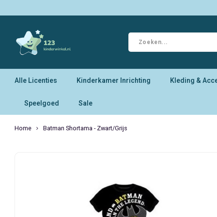
Alle Licenties
Kinderkamer Inrichting
Kleding & Acc
Speelgoed
Sale
Home
Batman Shortama - Zwart/Grijs