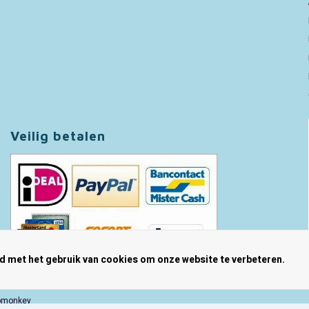
Veilig betalen
rd met het gebruik van cookies om onze website te verbeteren.
pmonkey