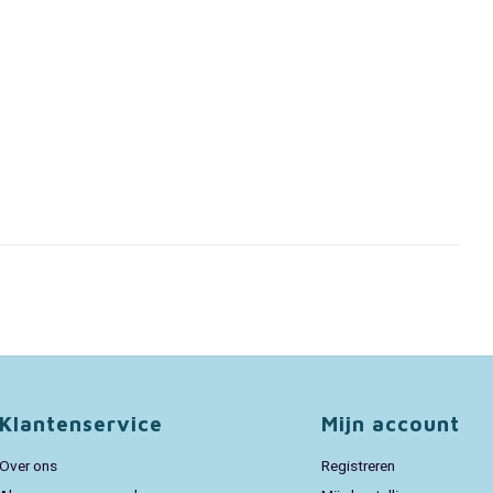
Klantenservice
Mijn account
Over ons
Registreren