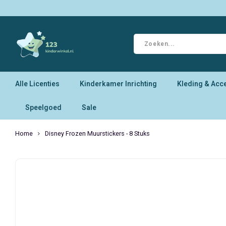
Alle Licenties
Kinderkamer Inrichting
Kleding & Acc
Speelgoed
Sale
Home
Disney Frozen Muurstickers - 8 Stuks