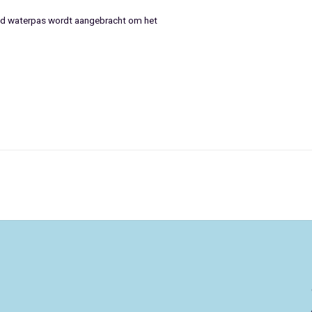
goed waterpas wordt aangebracht om het