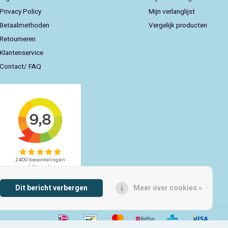
Privacy Policy
Mijn verlanglijst
Betaalmethoden
Vergelijk producten
Retourneren
Klantenservice
Contact/ FAQ
Dit bericht verbergen
Meer over cookies »