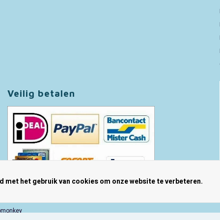
Veilig betalen
rd met het gebruik van cookies om onze website te verbeteren.
pmonkey