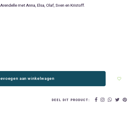
Arendelle met Anna, Elsa, Olaf, Sven en Kristoff.
evoegen aan winkelwagen
DEEL DIT PRODUCT: