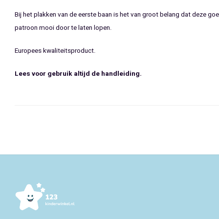
Bij het plakken van de eerste baan is het van groot belang dat deze 
patroon mooi door te laten lopen.
Europees kwaliteitsproduct.
Lees voor gebruik altijd de handleiding.