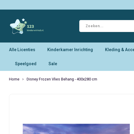
Alle Licenties
Kinderkamer Inrichting
Kleding & Acc
Speelgoed
Sale
Home
Disney Frozen Vlies Behang - 400x280 cm