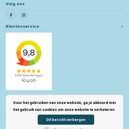
Volg ons
Toy Story
Turtles (TMNT)
Klantenservice
Vaiana
Wish
Mijn account
Door het gebruiken van onze website, ga je akkoord met
het gebruik van cookies om onze website te verbeteren.
Dit bericht verbergen