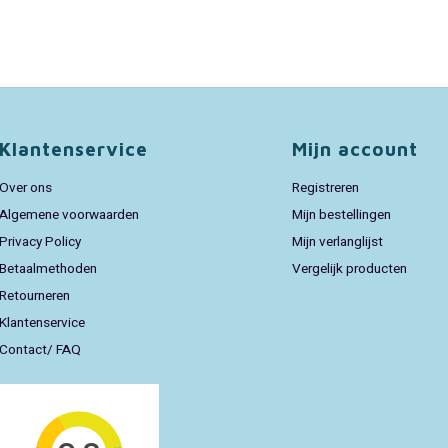
Klantenservice
Mijn account
Over ons
Registreren
Algemene voorwaarden
Mijn bestellingen
Privacy Policy
Mijn verlanglijst
Betaalmethoden
Vergelijk producten
Retourneren
Klantenservice
Contact/ FAQ