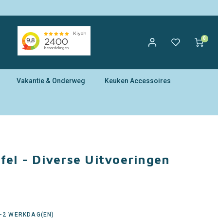
0
Vakantie & Onderweg
Keuken Accessoires
fel - Diverse Uitvoeringen
1-2 WERKDAG(EN)