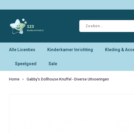
Alle Licenties
Kinderkamer Inrichting
Kleding & Acc
Speelgoed
Sale
Home
Gabby's Dollhouse Knuffel - Diverse Uitvoeringen