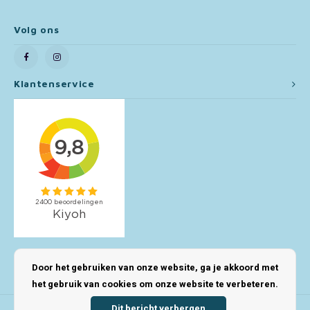
Toy Story
Volg ons
Turtles (TMNT)
Klantenservice
Vaiana
Wish
Mijn account
Door het gebruiken van onze website, ga je akkoord met
het gebruik van cookies om onze website te verbeteren.
Dit bericht verbergen