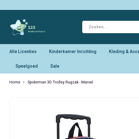
Alle Licenties
Kinderkamer Inrichting
Kleding & Acc
Speelgoed
Sale
Home
Spiderman 3D Trolley Rugzak - Marvel