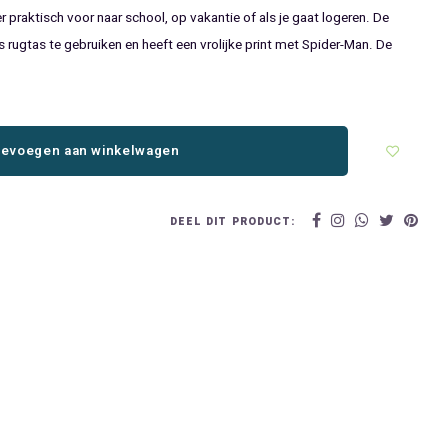
 praktisch voor naar school, op vakantie of als je gaat logeren. De
s rugtas te gebruiken en heeft een vrolijke print met Spider-Man. De
evoegen aan winkelwagen
DEEL DIT PRODUCT: