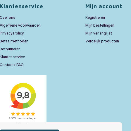
Klantenservice
Mijn account
Over ons
Registreren
Algemene voorwaarden
Mijn bestellingen
Privacy Policy
Mijn verlanglijst
Betaalmethoden
Vergelijk producten
Retourneren
Klantenservice
Contact/ FAQ