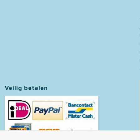
Veilig betalen