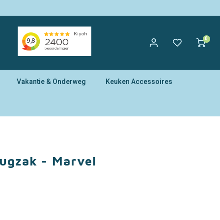
0
Vakantie & Onderweg
Keuken Accessoires
ugzak - Marvel