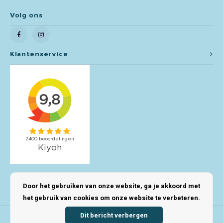
Volg ons
Toy Story
Turtles (TMNT)
Klantenservice
Vaiana
Wish
Mijn account
Door het gebruiken van onze website, ga je akkoord met
het gebruik van cookies om onze website te verbeteren.
Dit bericht verbergen