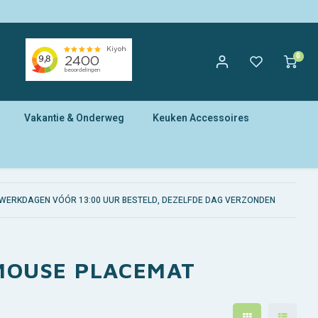
0
Vakantie & Onderweg
Keuken Accessoires
WERKDAGEN VÓÓR 13:00 UUR BESTELD, DEZELFDE DAG VERZONDEN
 MOUSE PLACEMAT