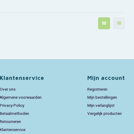
Klantenservice
Mijn account
Over ons
Registreren
Algemene voorwaarden
Mijn bestellingen
Privacy Policy
Mijn verlanglijst
Betaalmethoden
Vergelijk producten
Retourneren
Klantenservice