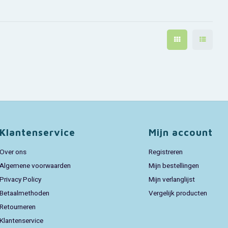
Klantenservice
Mijn account
Over ons
Registreren
Algemene voorwaarden
Mijn bestellingen
Privacy Policy
Mijn verlanglijst
Betaalmethoden
Vergelijk producten
Retourneren
Klantenservice