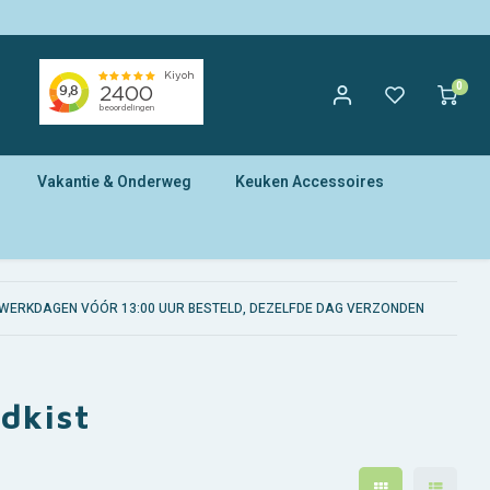
0
Vakantie & Onderweg
Keuken Accessoires
WERKDAGEN VÓÓR 13:00 UUR BESTELD, DEZELFDE DAG VERZONDEN
dkist