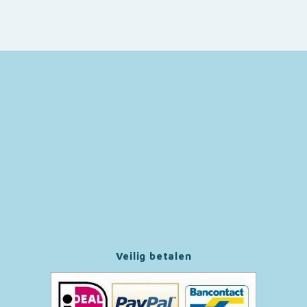
Veilig betalen