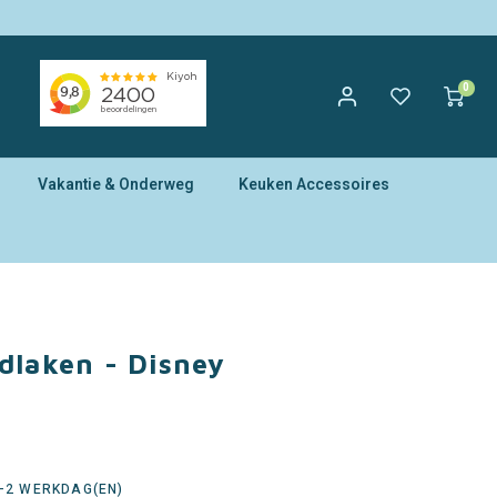
0
Vakantie & Onderweg
Keuken Accessoires
dlaken - Disney
1-2 WERKDAG(EN)