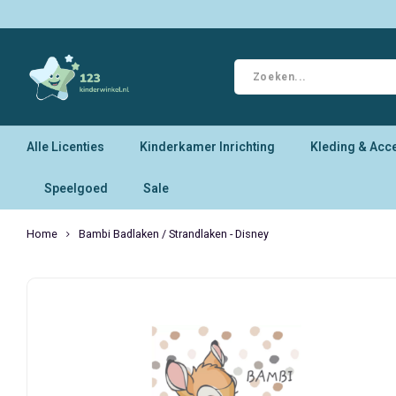
Alle Licenties
Kinderkamer Inrichting
Kleding & Acc
Speelgoed
Sale
Home
Bambi Badlaken / Strandlaken - Disney