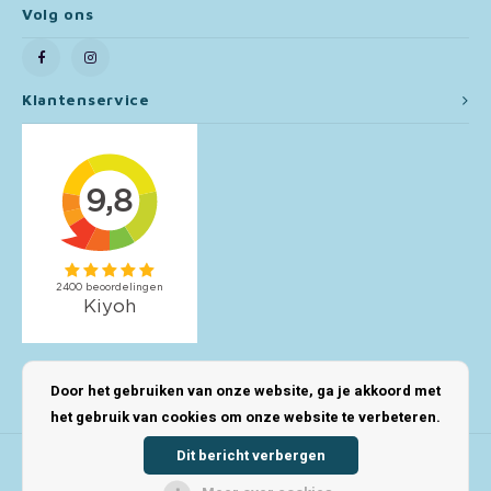
Volg ons
Toy Story
Turtles (TMNT)
Klantenservice
Vaiana
Wish
Mijn account
Door het gebruiken van onze website, ga je akkoord met
het gebruik van cookies om onze website te verbeteren.
Dit bericht verbergen