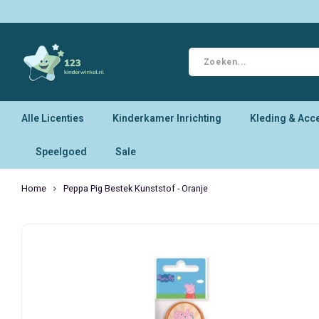
Alle Licenties
Kinderkamer Inrichting
Kleding & Acc
Speelgoed
Sale
Home
Peppa Pig Bestek Kunststof - Oranje